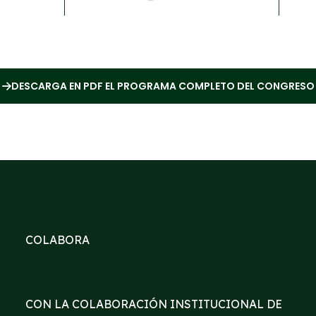
DESCARGA EN PDF EL PROGRAMA COMPLETO DEL CONGRESO
COLABORA
CON LA COLABORACIÓN INSTITUCIONAL DE