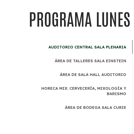
PROGRAMA LUNES
AUDITORIO CENTRAL SALA PLENARIA
ÁREA DE TALLERES SALA EINSTEIN
ÁREA DE SALA HALL AUDITORIO
HORECA MIX: CERVECERÍA, MIXOLOGÍA Y
BARISMO
ÁREA DE BODEGA SALA CURIE