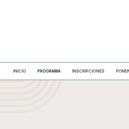
INICIO
PROGRAMA
INSCRIPCIONES
PONE