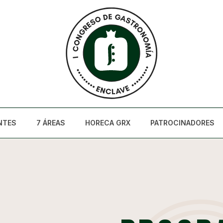
NTES
7 ÁREAS
HORECA GRX
PATROCINADORES