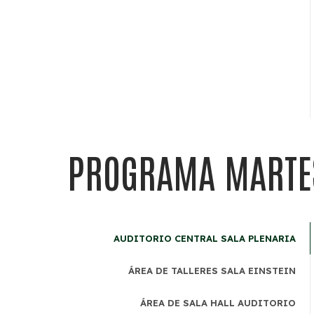
PROGRAMA MART
AUDITORIO CENTRAL SALA PLENARIA
ÁREA DE TALLERES SALA EINSTEIN
ÁREA DE SALA HALL AUDITORIO