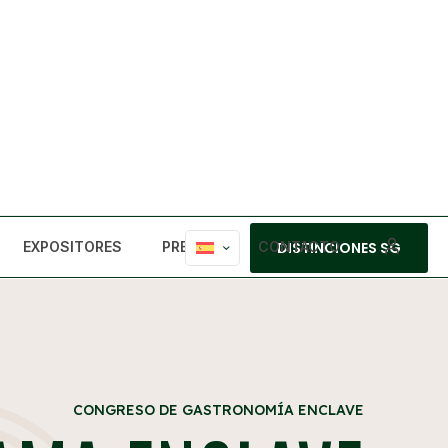
EXPOSITORES
PRENSA
CONTACTO
DISTINCIONES SG
CONGRESO DE GASTRONOMÍA ENCLAVE