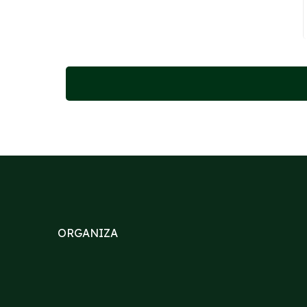
ORGANIZA