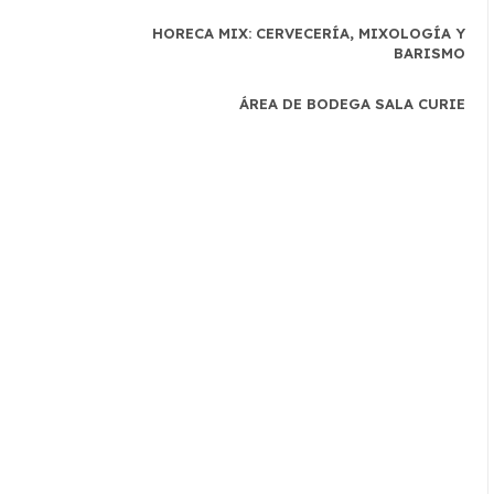
HORECA MIX: CERVECERÍA, MIXOLOGÍA Y
BARISMO
ÁREA DE BODEGA SALA CURIE