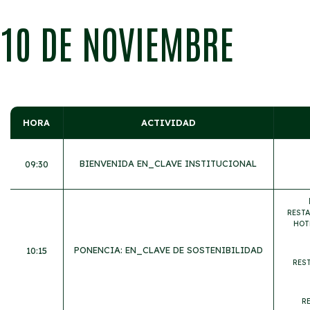
10 DE NOVIEMBRE
HORA
ACTIVIDAD
BIENVENIDA EN_CLAVE INSTITUCIONAL
09:30
RESTA
HOT
PONENCIA: EN_CLAVE DE SOSTENIBILIDAD
10:15
RES
R