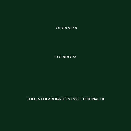
ORGANIZA
COLABORA
CON LA COLABORACIÓN INSTITUCIONAL DE