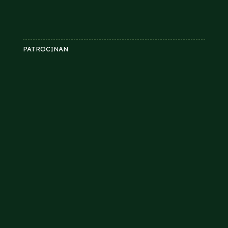
PATROCINAN