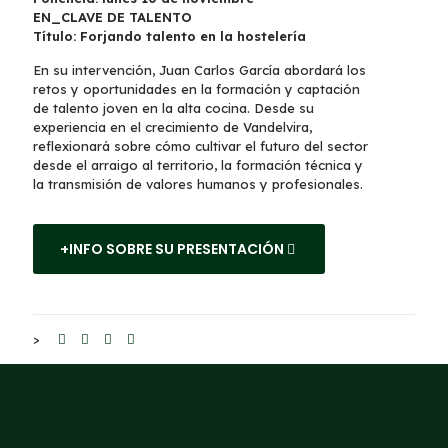
EN_CLAVE DE TALENTO
Título: Forjando talento en la hostelería
En su intervención, Juan Carlos García abordará los
retos y oportunidades en la formación y captación
de talento joven en la alta cocina. Desde su
experiencia en el crecimiento de Vandelvira,
reflexionará sobre cómo cultivar el futuro del sector
desde el arraigo al territorio, la formación técnica y
la transmisión de valores humanos y profesionales.
+INFO SOBRE SU PRESENTACIÓN
>