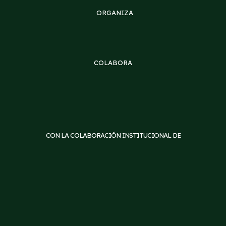
ORGANIZA
COLABORA
CON LA COLABORACIÓN INSTITUCIONAL DE