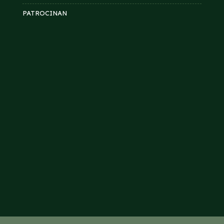
PATROCINAN