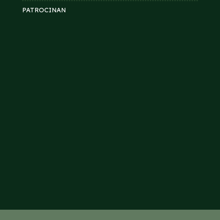
PATROCINAN