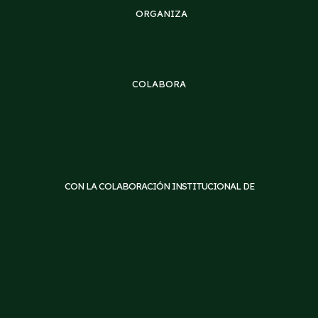
ORGANIZA
COLABORA
CON LA COLABORACIÓN INSTITUCIONAL DE