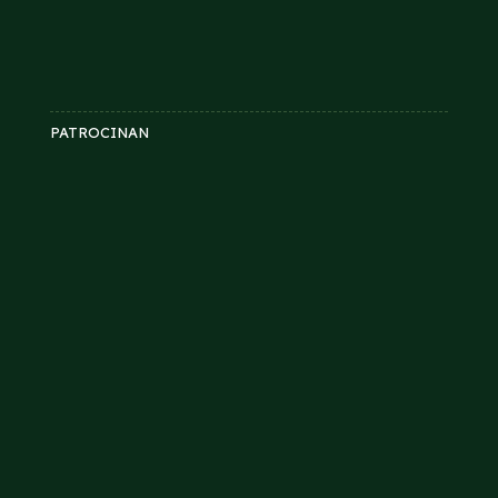
PATROCINAN