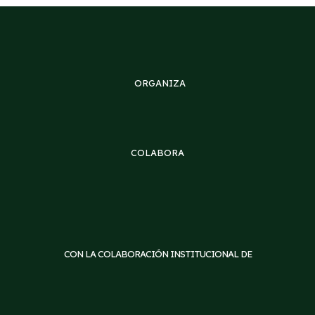
ORGANIZA
COLABORA
CON LA COLABORACIÓN INSTITUCIONAL DE