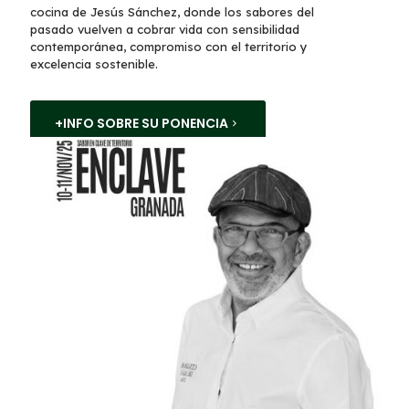
cocina de Jesús Sánchez, donde los sabores del
pasado vuelven a cobrar vida con sensibilidad
contemporánea, compromiso con el territorio y
excelencia sostenible.
+INFO SOBRE SU PONENCIA