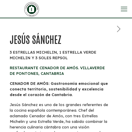
JESÚS SÁNCHEZ
3 ESTRELLAS MICHELIN, 1 ESTRELLA VERDE
MICHELIN Y 3 SOLES REPSOL
RESTAURANTE CENADOR DE AMÓS. VILLAVERDE
DE PONTONES, CANTABRIA
CENADOR DE AMÓS: Gastronomía emocional que
conecta territorio, sostenibilidad y excelencia
desde el corazón de Cantabria.
Jesús Sánchez es uno de los grandes referentes de
la cocina española contemporánea. Chef del
aclamado Cenador de Amós, con tres Estrellas
Michelin y una Estrella Verde, ha sabido combinar la
herencia culinaria cántabra con una visión