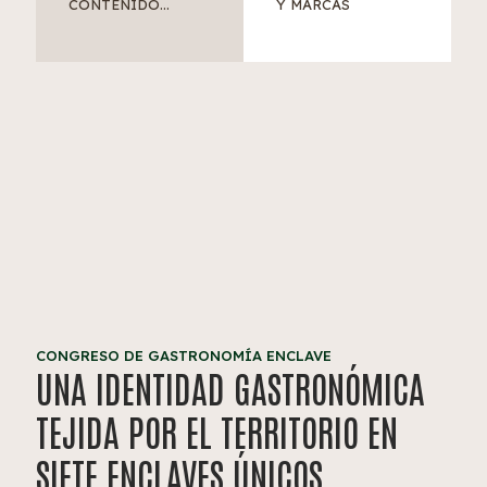
CONTENIDO...
Y MARCAS
CONGRESO DE GASTRONOMÍA ENCLAVE
UNA IDENTIDAD GASTRONÓMICA
TEJIDA POR EL TERRITORIO EN
SIETE ENCLAVES ÚNICOS.