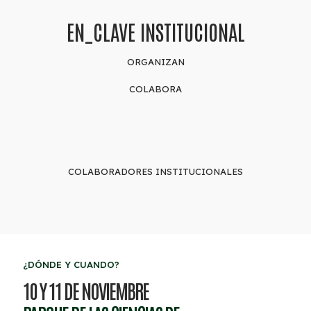
EN_CLAVE INSTITUCIONAL
ORGANIZAN
COLABORA
COLABORADORES INSTITUCIONALES
¿DÓNDE Y CUANDO?
10 Y 11 DE NOVIEMBRE