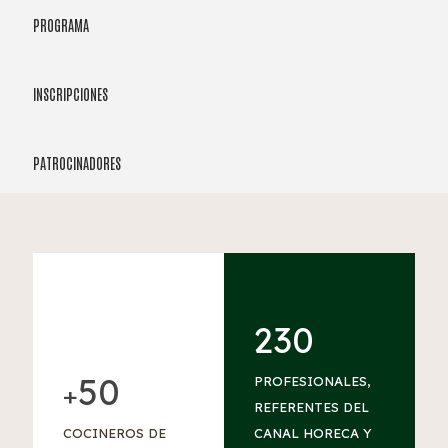
PROGRAMA
INSCRIPCIONES
PATROCINADORES
230
50
PROFESIONALES,
+
REFERENTES DEL
COCINEROS DE
CANAL HORECA Y