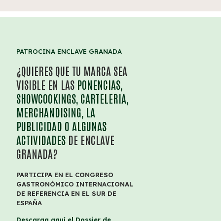
PATROCINA ENCLAVE GRANADA
¿QUIERES QUE TU MARCA SEA
VISIBLE EN LAS
PONENCIAS,
SHOWCOOKINGS, CARTELERIA,
MERCHANDISING, LA
PUBLICIDAD O ALGUNAS
ACTIVIDADES
DE ENCLAVE
GRANADA?
PARTICIPA EN EL CONGRESO
GASTRONÓMICO INTERNACIONAL
DE REFERENCIA EN EL SUR DE
ESPAÑA
Descarga aquí el Dossier de