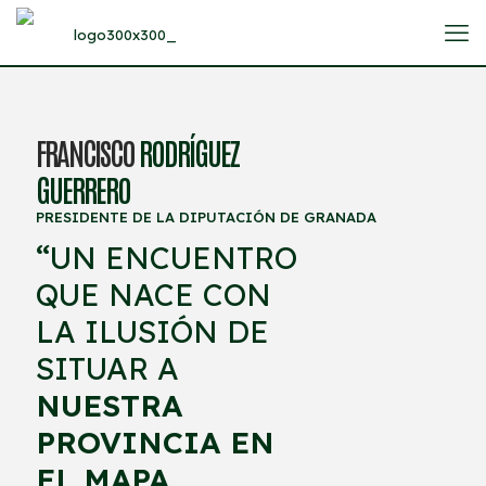
FRANCISCO
RODRÍGUEZ
GUERRERO
PRESIDENTE DE LA DIPUTACIÓN DE GRANADA
“
UN ENCUENTRO
QUE NACE CON
LA ILUSIÓN DE
SITUAR A
NUESTRA
PROVINCIA EN
EL MAPA