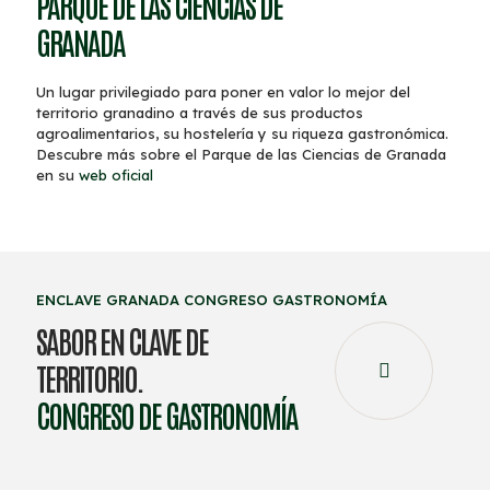
PARQUE DE LAS CIENCIAS DE
GRANADA
Un lugar privilegiado para poner en valor lo mejor del
territorio granadino a través de sus productos
agroalimentarios, su hostelería y su riqueza gastronómica.
Descubre más sobre el Parque de las Ciencias de Granada
en su
web oficial
ENCLAVE GRANADA CONGRESO GASTRONOMÍA
SABOR EN CLAVE DE
TERRITORIO.
CONGRESO DE GASTRONOMÍA