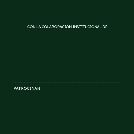
CON LA COLABORACIÓN INSTITUCIONAL DE
PATROCINAN