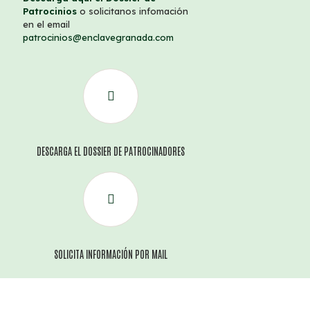
Patrocinios
o solicitanos infomación
en el email
patrocinios@enclavegranada.com
DESCARGA EL DOSSIER DE PATROCINADORES
SOLICITA INFORMACIÓN POR MAIL