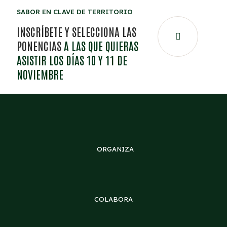
SABOR EN CLAVE DE TERRITORIO
INSCRÍBETE Y SELECCIONA LAS
PONENCIAS
A LAS QUE QUIERAS
ASISTIR LOS DÍAS 10 Y 11 DE
NOVIEMBRE
ORGANIZA
COLABORA