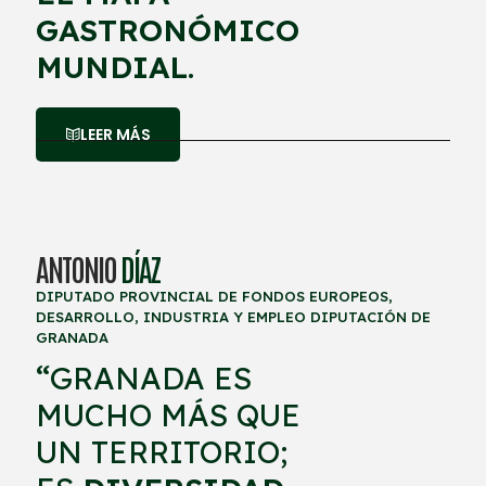
GASTRONÓMICO
MUNDIAL
.
LEER MÁS
ANTONIO
DÍAZ
DIPUTADO PROVINCIAL DE FONDOS EUROPEOS,
DESARROLLO, INDUSTRIA Y EMPLEO DIPUTACIÓN DE
GRANADA
“
GRANADA ES
MUCHO MÁS QUE
UN TERRITORIO;