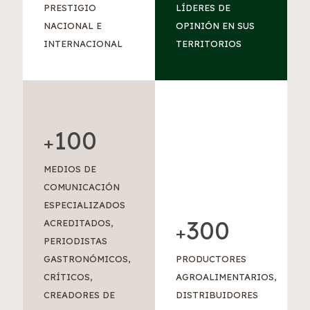
PRESTIGIO
LÍDERES DE
NACIONAL E
OPINIÓN EN SUS
INTERNACIONAL
TERRITORIOS
100
+
MEDIOS DE
COMUNICACIÓN
ESPECIALIZADOS
300
ACREDITADOS,
+
PERIODISTAS
GASTRONÓMICOS,
PRODUCTORES
CRÍTICOS,
AGROALIMENTARIOS,
CREADORES DE
DISTRIBUIDORES