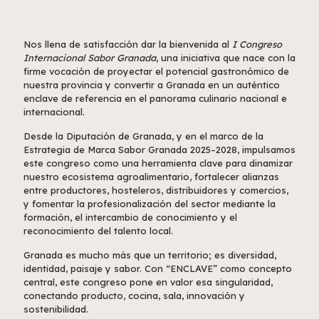
Nos llena de satisfacción dar la bienvenida al
I Congreso
Internacional Sabor Granada
, una iniciativa que nace con la
firme vocación de proyectar el potencial gastronómico de
nuestra provincia y convertir a Granada en un auténtico
enclave de referencia en el panorama culinario nacional e
internacional.
Desde la Diputación de Granada, y en el marco de la
Estrategia de Marca Sabor Granada 2025–2028, impulsamos
este congreso como una herramienta clave para dinamizar
nuestro ecosistema agroalimentario, fortalecer alianzas
entre productores, hosteleros, distribuidores y comercios,
y fomentar la profesionalización del sector mediante la
formación, el intercambio de conocimiento y el
reconocimiento del talento local.
Granada es mucho más que un territorio; es diversidad,
identidad, paisaje y sabor. Con “ENCLAVE” como concepto
central, este congreso pone en valor esa singularidad,
conectando producto, cocina, sala, innovación y
sostenibilidad.