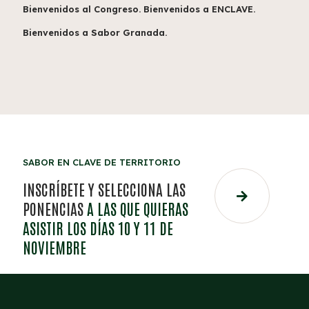
Bienvenidos al Congreso.
Bienvenidos a ENCLAVE.
Bienvenidos a Sabor Granada.
SABOR EN CLAVE DE TERRITORIO
INSCRÍBETE Y SELECCIONA LAS
PONENCIAS
A LAS QUE QUIERAS
ASISTIR LOS DÍAS 10 Y 11 DE
NOVIEMBRE