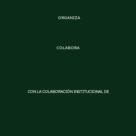
ORGANIZA
COLABORA
CON LA COLABORACIÓN INSTITUCIONAL DE