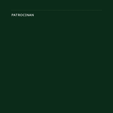
PATROCINAN