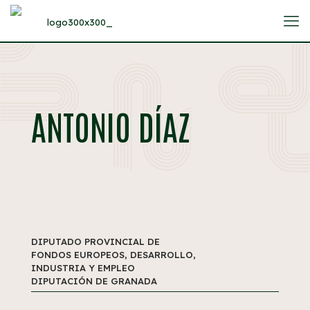
ANTONIO DÍAZ
DIPUTADO PROVINCIAL DE
FONDOS EUROPEOS, DESARROLLO,
INDUSTRIA Y EMPLEO
DIPUTACIÓN DE GRANADA