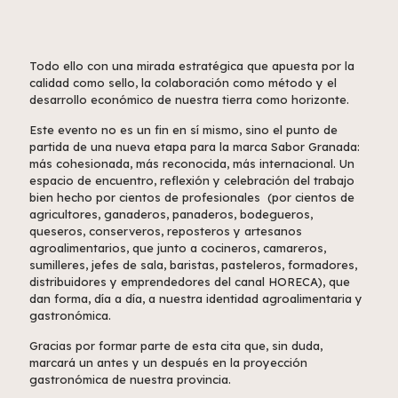
Todo ello con una mirada estratégica que apuesta por la
calidad como sello, la colaboración como método y el
desarrollo económico de nuestra tierra como horizonte.
Este evento no es un fin en sí mismo, sino el punto de
partida de una nueva etapa para la marca Sabor Granada:
más cohesionada, más reconocida, más internacional. Un
espacio de encuentro, reflexión y celebración del trabajo
bien hecho por cientos de profesionales (por cientos de
agricultores, ganaderos, panaderos, bodegueros,
queseros, conserveros, reposteros y artesanos
agroalimentarios, que junto a cocineros, camareros,
sumilleres, jefes de sala, baristas, pasteleros, formadores,
distribuidores y emprendedores del canal HORECA), que
dan forma, día a día, a nuestra identidad agroalimentaria y
gastronómica.
Gracias por formar parte de esta cita que, sin duda,
marcará un antes y un después en la proyección
gastronómica de nuestra provincia.