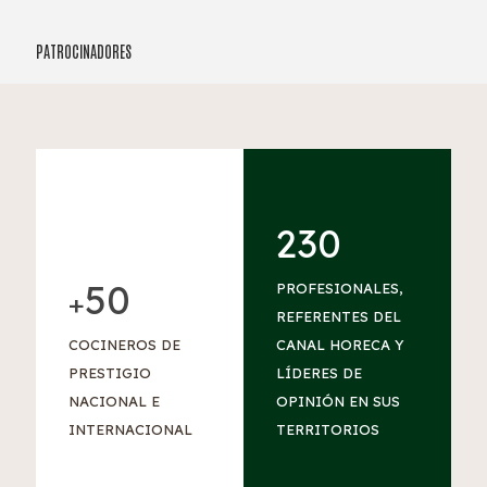
PATROCINADORES
230
50
PROFESIONALES,
+
REFERENTES DEL
COCINEROS DE
CANAL HORECA Y
PRESTIGIO
LÍDERES DE
NACIONAL E
OPINIÓN EN SUS
INTERNACIONAL
TERRITORIOS