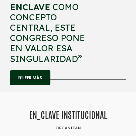
ENCLAVE
COMO
CONCEPTO
CENTRAL, ESTE
CONGRESO PONE
EN VALOR ESA
”
SINGULARIDAD
LEER MÁS
EN_CLAVE INSTITUCIONAL
ORGANIZAN