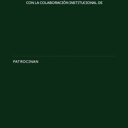
CON LA COLABORACIÓN INSTITUCIONAL DE
PATROCINAN