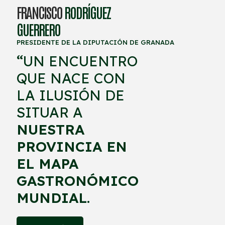
FRANCISCO
RODRÍGUEZ
GUERRERO
PRESIDENTE DE LA DIPUTACIÓN DE GRANADA
“
UN ENCUENTRO
QUE NACE CON
LA ILUSIÓN DE
SITUAR A
NUESTRA
PROVINCIA EN
EL MAPA
GASTRONÓMICO
MUNDIAL
.