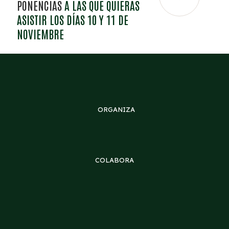
PONENCIAS
A LAS QUE QUIERAS
ASISTIR LOS DÍAS 10 Y 11 DE
NOVIEMBRE
ORGANIZA
COLABORA