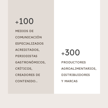
100
+
MEDIOS DE
COMUNICACIÓN
ESPECIALIZADOS
300
ACREDITADOS,
+
PERIODISTAS
GASTRONÓMICOS,
PRODUCTORES
CRÍTICOS,
AGROALIMENTARIOS,
CREADORES DE
DISTRIBUIDORES
CONTENIDO...
Y MARCAS