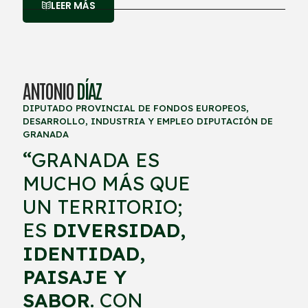
LEER MÁS
ANTONIO
DÍAZ
DIPUTADO PROVINCIAL DE FONDOS EUROPEOS,
DESARROLLO, INDUSTRIA Y EMPLEO DIPUTACIÓN DE
GRANADA
“
GRANADA ES
MUCHO MÁS QUE
UN TERRITORIO;
ES
DIVERSIDAD,
IDENTIDAD,
PAISAJE Y
SABOR
. CON