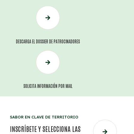
DESCARGA EL DOSSIER DE PATROCINADORES
SOLICITA INFORMACIÓN POR MAIL
SABOR EN CLAVE DE TERRITORIO
INSCRÍBETE Y SELECCIONA LAS