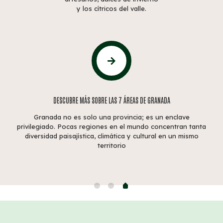
y los cítricos del valle.
DESCUBRE MÁS SOBRE LAS 7 ÁREAS DE GRANADA
Granada no es solo una provincia; es un enclave
privilegiado. Pocas regiones en el mundo concentran tanta
diversidad paisajística, climática y cultural en un mismo
territorio