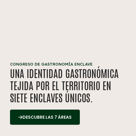
CONGRESO DE GASTRONOMÍA ENCLAVE
UNA IDENTIDAD GASTRONÓMICA
TEJIDA POR EL TERRITORIO EN
SIETE ENCLAVES ÚNICOS.
DESCUBRE LAS 7 ÁREAS