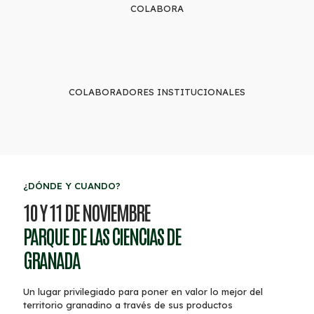
COLABORA
COLABORADORES INSTITUCIONALES
¿DÓNDE Y CUANDO?
10 Y 11 DE NOVIEMBRE
PARQUE DE LAS CIENCIAS DE
GRANADA
Un lugar privilegiado para poner en valor lo mejor del
territorio granadino a través de sus productos