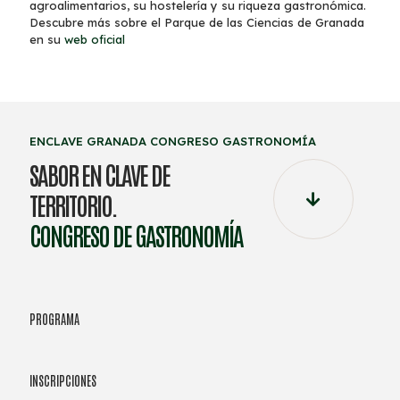
agroalimentarios, su hostelería y su riqueza gastronómica.
Descubre más sobre el Parque de las Ciencias de Granada
en su
web oficial
ENCLAVE GRANADA CONGRESO GASTRONOMÍA
SABOR EN CLAVE DE
TERRITORIO.
CONGRESO DE GASTRONOMÍA
PROGRAMA
INSCRIPCIONES