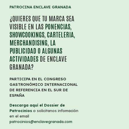
PATROCINA ENCLAVE GRANADA
¿QUIERES QUE TU MARCA SEA
VISIBLE EN LAS
PONENCIAS,
SHOWCOOKINGS, CARTELERIA,
MERCHANDISING, LA
PUBLICIDAD O ALGUNAS
ACTIVIDADES
DE ENCLAVE
GRANADA?
PARTICIPA EN EL CONGRESO
GASTRONÓMICO INTERNACIONAL
DE REFERENCIA EN EL SUR DE
ESPAÑA
Descarga aquí el Dossier de
Patrocinios
o solicitanos infomación
en el email
patrocinios@enclavegranada.com