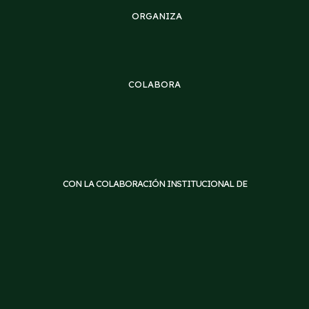
ORGANIZA
COLABORA
CON LA COLABORACIÓN INSTITUCIONAL DE