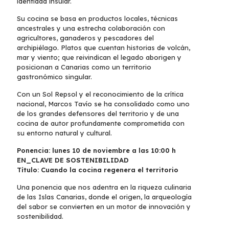
identidad insular.
Su cocina se basa en productos locales, técnicas
ancestrales y una estrecha colaboración con
agricultores, ganaderos y pescadores del
archipiélago. Platos que cuentan historias de volcán,
mar y viento; que reivindican el legado aborigen y
posicionan a Canarias como un territorio
gastronómico singular.
Con un Sol Repsol y el reconocimiento de la crítica
nacional, Marcos Tavío se ha consolidado como uno
de los grandes defensores del territorio y de una
cocina de autor profundamente comprometida con
su entorno natural y cultural.
Ponencia: lunes 10 de noviembre a las 10:00 h
EN_CLAVE DE SOSTENIBILIDAD
Título: Cuando la cocina regenera el territorio
Una ponencia que nos adentra en la riqueza culinaria
de las Islas Canarias, donde el origen, la arqueología
del sabor se convierten en un motor de innovación y
sostenibilidad.