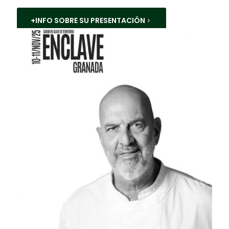
+INFO SOBRE SU PRESENTACIÓN