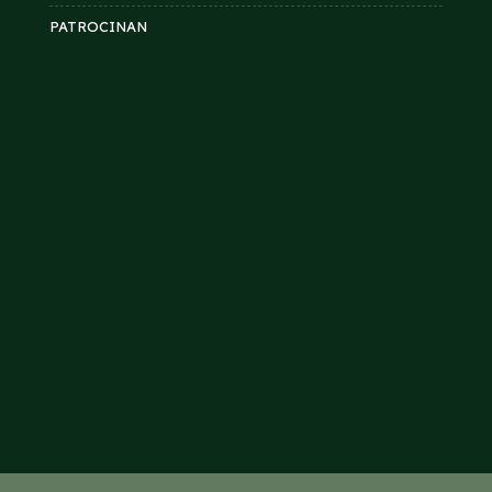
PATROCINAN